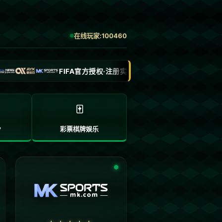
咨询热线
0371-7114090