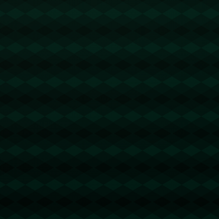
伊涅斯塔**和**塞尔吉奥·布斯克茨**联袂组成，这三个人被誉为世界上
时刻的致命一击，成为球队的胜利法宝。布斯克茨则负责破坏对手进攻并