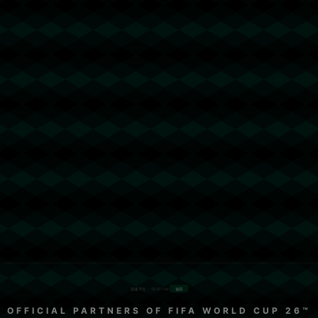
的射手，他不仅是球队的最佳射手，还在关键时刻为球队贡献了进球。此外，
，让对手在防守时无从应对。
攻入的制胜球，成为西班牙历史上最重要的进球之一。这一进球不仅是他个
及在关键时刻的冷静处理。
石的防守、技艺精湛的中场以及多样化的攻击手段，成功问鼎全球。这
400万！.