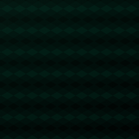
最具控制力的中场组合。哈维以其无与伦比的传球视野和比赛解读
支持防守，以其超群的拦截和抢断闻名。