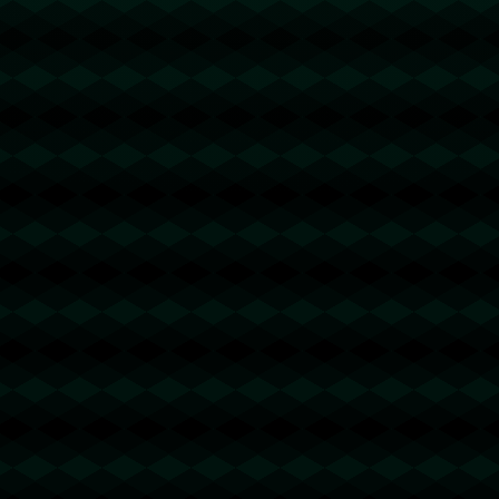
动，而如何面对失望和渴望，取决于他对未来的态度。埃利奥特用自己的故