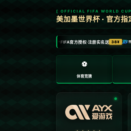
首页
公司简介
产品展示