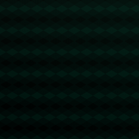
一个成功的案例是球队通过数据分析帮助埃利奥特找出他在
他的信心倍增**，在挑战中转化失望为希望。
### 团队的支持：走出低谷的力量
当然，埃利奥特并不孤单。在经历低谷期时，他的队友和教
友们在比赛中的传球和配合也增强了埃利奥特的信心。
在这样积极的环境中，埃利奥特感受到了温暖，他的脚步愈