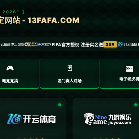
新闻资讯
联系我们