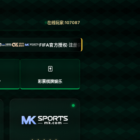
咨询热线
0371-7114090