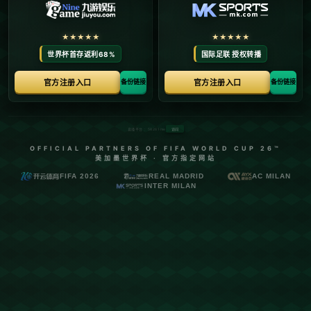
势！.
发布时间：2026-08-06
**詹姆斯：甚至在东契奇加盟前，湖人就已经起势！**
随着NBA新赛季的临近，关于湖人的讨论再次成为热门话
题。湖人队的表现一直备受关注，无论是球迷期待超级巨星
詹姆斯的带队能力，还是潜在的“超级球星加盟”风波。近
期，有关东契奇可能加盟洛杉矶湖人的传闻引发了广泛争
议。然而，湖人在竞争舞台上的崛起，却早在任何潜在交易
之前就已经显露端倪。**詹姆斯的领导力**和队伍内部深度
的挖掘，让湖人成功掌握了复兴的关键。
### 湖人复兴背后的关键因素
湖人队的起势并非一蹴而就，而是经过长期的积累和调整。