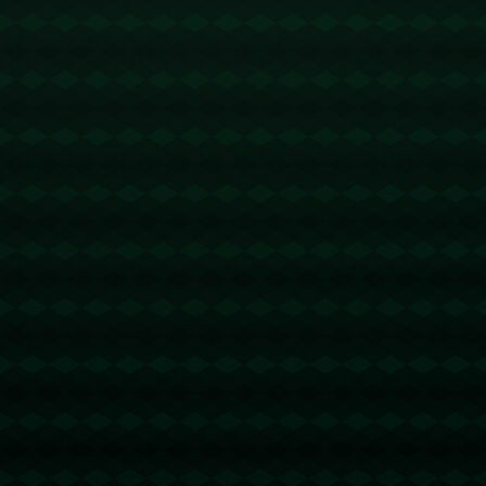
加入者出现之前就已经重回正轨。**从2022-2023赛季湖人
后期的表现来看，湖人早已逐步摆脱了赛季初的不稳定状
态，并在詹姆斯和戴维斯的带领下闯入季后赛深轮次。
*东契奇无疑是一位顶级球星，*他的加入能够帮助湖人提升
竞争力——例如通过个人得分能力和组织进攻，帮助湖人解