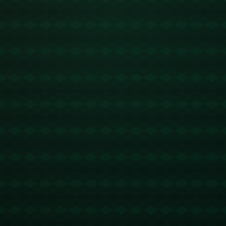
作为一支拥有辉煌历史的豪门球队，湖人深知阵容优化和内
部磨合的重要性。2023年休赛期，湖人完成了一系列精明的
签约与续约，包括与奥斯汀·里夫斯、拉塞尔和八村塁等球
员达成新合同，确保了队伍的稳定。此外，球队还积极引入
模范角色球员，提升阵容的深度与活力。
詹姆斯，无疑是这支球队的精神支柱。***“湖人队的气势几
乎完全围绕着他展开，”*** ESPN评论员曾如此评价詹姆斯
的场上影响力。在过去几个赛季中，无论是得分、组织还是
防守，詹姆斯都以无与伦比的表现证明了他不仅仅是单纯的
顶级球员，更是一位能够改变比赛脉络的领导者。
### 东契奇加盟传闻：湖人复兴的“锦上添花”？
随着关于东契奇加盟湖人的讨论愈演愈烈，球迷们不禁幻
想：一位年轻、有天赋的超级巨星加入湖人与詹姆斯的组合
将产生怎样的化学反应。然而事实是，湖人**早在这位潜在