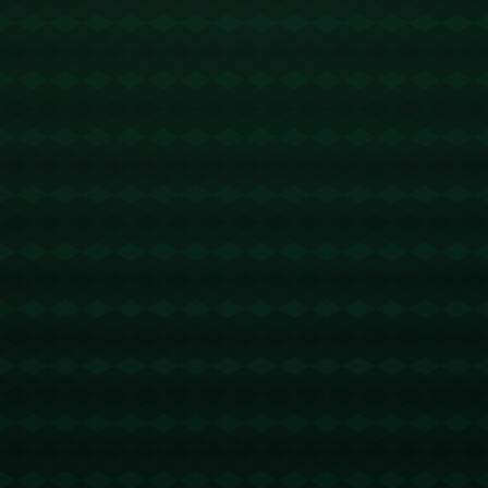
个人欧联的首粒进球。随后，他更是在一次快速反击中送出
精准传球，助攻琼斯轻松破门。努涅斯近来的**状态提升**
不仅缓解了利物浦锋线上竞争的压力，也让球迷看到了这位
乌拉圭前锋逐渐兑现潜力的希望。
努涅斯的表现不仅体现了他在门前的杀手本能，同时也展示
了他其实能以“团队型球员”的角色参与构建进攻。传射俱佳
的他在本场比赛中无疑是全场最佳。
### **克洛普的战术调整功不可没**
本场比赛中，克洛普的战术调整起到了关键性作用。**面对
林茨上半场的高位逼抢，利物浦的后场传递一度显得略显慌
乱。**但在中场休息时克洛普果断调整战术，命令前场球员
增加跑动，与此同时加强中路的控球，逐渐消耗对手的体
能。重新获得主动权后，利物浦的传控开始转化为高效进