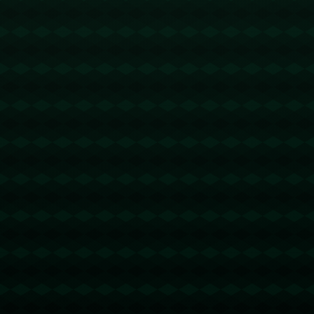
攻，三粒进球所体现的正是这种改变的结果。
事实上，这并非克洛普首次在下半场改变比赛进程。据统
计，克洛普执教利物浦期间，在欧战赛事中完成的逆转场次
位居欧洲五大联赛教练之首。这种临场调整能力，也正是利
物浦成为杯赛劲旅的重要原因。
### **利物浦的欧联前景：小组头名之争初露端倪**
虽然仅是一场小组赛，但利物浦的表现足以让球迷对他们的