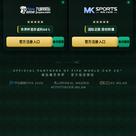
點努涅斯傳射 利物浦逆轉取開門紅！.
发布时间：2026-08-08
**利物浦逆转林茨：努涅斯传射，迪亚斯造点助力红军欧联
开门红**
随着2023/24赛季欧联杯小组赛的正式开打，英超豪门利物
浦在首轮比赛中客场挑战奥地利劲旅林茨。尽管开局不利，
红军凭借迪亚斯的关键造点以及努涅斯的传射建功，最终以
3-1逆转击败对手，顺利夺得小组赛“开门红”。这场胜利不
仅让利物浦在欧联征程中占得先机，同时也展现了球队强大
的应变能力和深厚的攻击火力。
### **比赛回顾：从落后到逆转，利物浦展现强大韧性**
在赛前，林茨被视为小组中实力偏弱的一支球队，但他们此