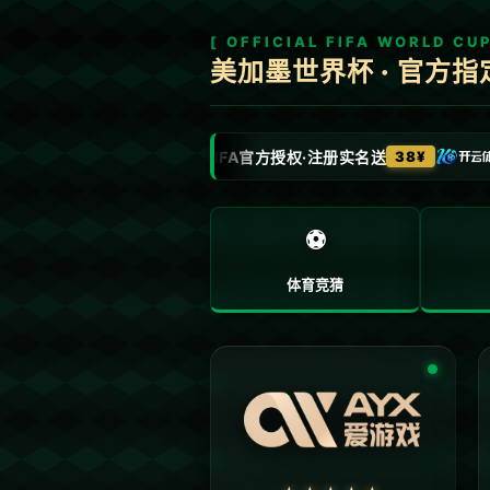
首页
公司简介
产品展示