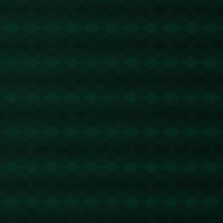
无数球迷对比赛最后时刻关键失误的讨论。赛后的评分显示，湖