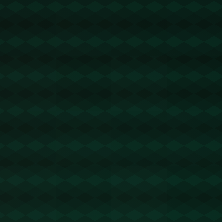
误！湖人117-119惜败公牛！评分：3人满分 2人合
发布时间：2026-08-07