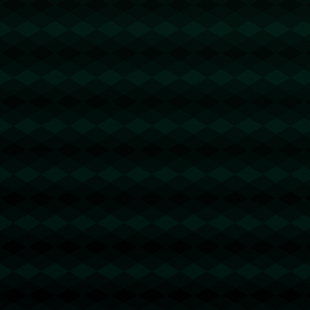
**合格者：稳健但需提升**
有两名球员在这场比赛中拿到了合格的评分。他们的表现虽
比赛中，这类球员的进步将为球队整体战斗力的提升提供助
**低迷表现的反思**
四名球员的低迷表现为这场比赛蒙上了一层阴影。这些球员
另外一名球员也没能在进攻端找到手感，频频打铁。这样的