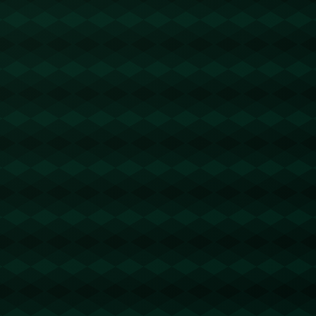
是这场比赛的转折点，也成为了赛后讨论的焦点。尽管詹姆斯