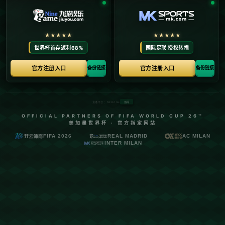
发布时间：2026-08-09
**曝廣藥集團接近收購廣州城大部分股權**
在当今经济全球化的背景下，企业之间的并购和重组已成为