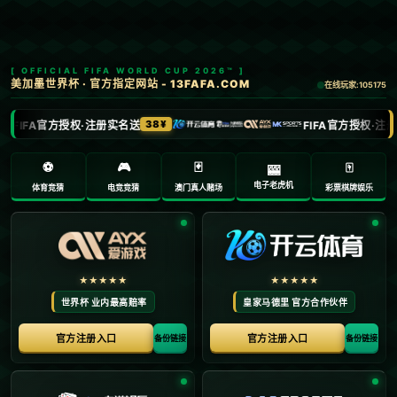
12月27日《小球时刻》.