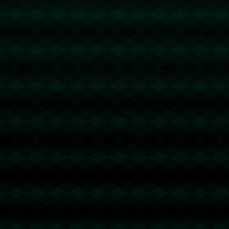
，但他始终没有放弃追求卓越。他相信，每一次失败都是一次学习的机会，
人的心理承受力和比赛决心。
公开场合多次提到，任何成功都离不开坚持与热爱。他鼓励年轻选手们
台，也是见证运动员们拼搏精神的竞技场。这里，既有胜负的比拼，也有意志
冲击世界前10奠定了坚实的基础。