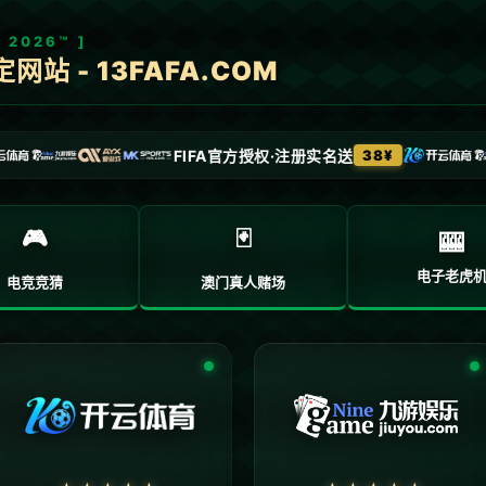
新闻资讯
联系我们