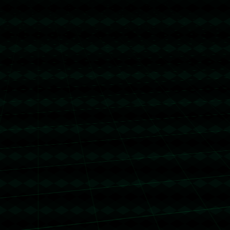
心。而米尔沃尔则在面对诺丁汉森林时，依靠顽强的防守和
快速的反击，艰难地夺得了一分。这两场比赛为本场英足总
杯的交锋提供了丰富的参考。
综合以上分析，利兹联在技战术上略占上风，但米尔沃尔凭
借其坚韧精神和对比赛的执着，仍有机会在比赛中爆冷。在
球迷翘首以盼的同时，这场比赛注定精彩纷呈，悬念丛生。
上一篇：曝拉莫斯新冠檢測呈陽性 或將無緣與國米的歐冠對決.
下一篇：中超生死战：少帅南基一的破局时刻，两轮不胜或是韩国人下课之时.
咨询热线：0371-7114090 客服QQ：795251641
公司地址：安徽省芜湖市无为县泉塘镇
Copyright 2024
海星体育_海星_海星体育tv直播
All Rights by
海星体育