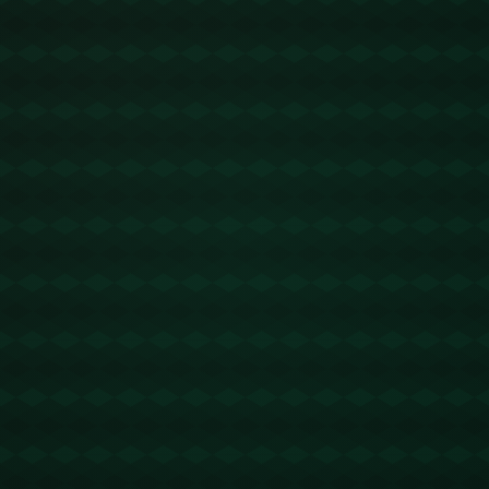
在即将到来的周六，我们迎来了备受瞩目的英足总杯003场
赛事：利兹联迎战米尔沃尔。这场比赛不仅是英格兰足球传
统的一部分，更是两支球队实力和技战术的较量。**利兹联
队和米尔沃尔队**，作为英格兰足球赛场上两支历史悠久的
球队，此次碰撞必将吸引无数球迷的关注。而对这场比赛的
深度分析和预测，也成为了球迷和博彩公司关注的热点话
题。