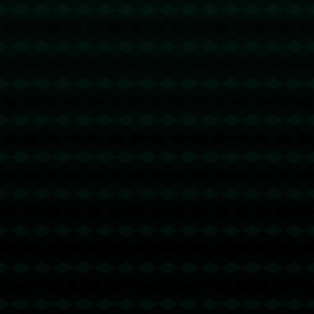
此外，选手在前往比赛期间应随身携带多个备用口罩，以应
对汗液或意外状况导致的更换需求。赛事组委会也特别建议
使用轻便、透气、符合防护标准的口罩，确保健康与舒适之
间的平衡。