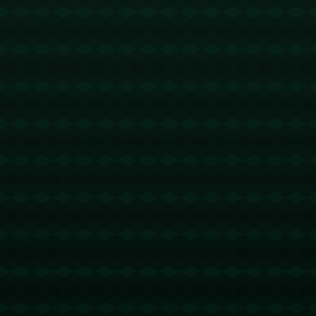
特别是对于国际选手来说，纬度差异可能导致气候适应期拉
长，而口罩的应用或将加剧起跑前的不安定感。“对来自寒
冷地区的选手来说，东京三月的气候和佩戴口罩相对适宜度
不错；但对于习惯高温地区的选手，这种额外装备可能增加
心理负担。”东京体育大学教授指出。
### **赛事新规反映马拉松行业趋势**
事实上，东京马拉松新规定的推出并非孤例，而是目前**全
球大型体育赛事逐步适应后疫情阶段新常态的一个缩影**。
早在去年，美国波士顿马拉松也曾提出类似的健康守则，演