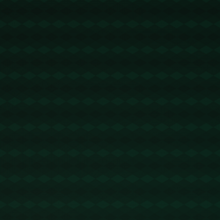
疫情时代的健康防护措施**。尽管全球许多地区的防疫政策
已经放松，但大规模聚集性活动仍存在潜在健康隐患。据
悉，此次参赛选手共计约3.7万人，来自世界各地的跑步爱
好者云集东京，让赛事成为一个高密度人群的聚集场所。为
降低风险，组委会决定要求选手在**开赛前从集结到起跑的
整个等待过程中**佩戴口罩。而一旦进入跑步状态，口罩可
以摘下。
这种新规的实施无疑让东京马拉松成为少数几个在**疫情防
控**方面执行严格措施的大型赛事之一。许多选手对此表示
理解，并称“虽然佩戴口罩可能会造成一定不便，但健康和
安全始终是第一位的重要因素”。
### **口罩政策对选手影响几何？**