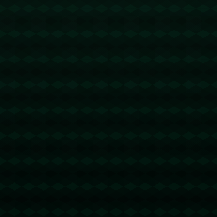
阿根廷阵容上无疑占据优势。拥有梅西、劳塔罗·马丁内斯
和恩佐·费尔南德斯等一众顶级球星，他们在控场、进攻和
把握关键球上都有极强统治力。尤其是由**梅西掌舵的中场
与前场串联体系**，将是阿根廷一如既往的取胜之匙。