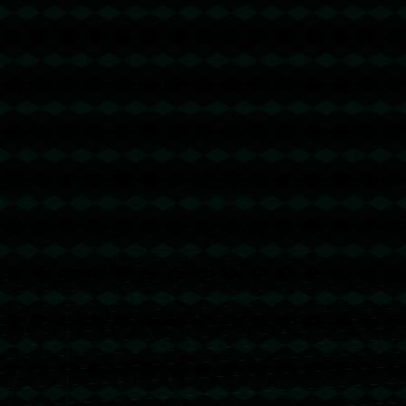
在上届美洲杯中凭借关键助攻和进球，摧枯拉朽般地推进阿
根廷的胜利步伐。
即便面对崛起的加拿大，梅西的存在将极大稳定军心，并极
有可能通过个人表演扩大球队优势。对于阿根廷的粉丝而
言，他们更希望在这场揭幕战中，亲眼看到这位**史上最佳
球员**再度**扛起蓝白旗帜**。
---
### **结语前瞻：揭幕战引爆期待**
无论成绩如何，这场美洲杯揭幕战都将是足球迷们期待已久
的视觉盛宴。**阿根廷与加拿大的正面对决，不仅是一场南
北美足球文化的碰撞，更是一场国家荣耀与个人传奇的角
逐。梅西领衔的阿根廷能否顺利迈出卫冕之路的第一步，而
加拿大又是否能够通过顽强表现制造惊喜？答案尽在即将到