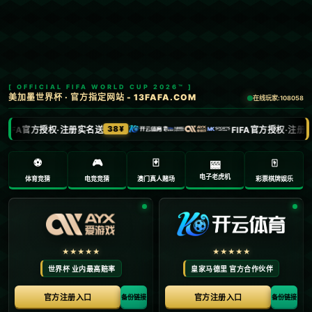
美洲杯揭幕战阿根廷将战加拿大 10号梅西领衔