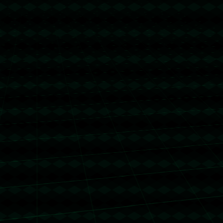
### 结论
这场灰熊与太阳之间的对决再一次证明了NBA比赛的精彩
和不可预测性。*莫兰特*和*布克*的出色表现，无疑为球迷
们奉献了一场篮球盛宴。无论是从技战术层面，还是个人英
雄主义的体现，这场比赛都值得所有篮球爱好者回味和讨
论。这次*灰熊加时险胜太阳*，不仅为球队增加了信心，也
为未来双方的再次交锋增添了更多期待。
上一篇：对不起，我错了！一直不看好巴特勒加盟勇士队，现在是真香啊.
下一篇：完全值得！国米将同小因扎吉续约至2027年，税后年薪600万.
咨询热线：0371-7114090 客服QQ：795251641
公司地址：安徽省芜湖市无为县泉塘镇