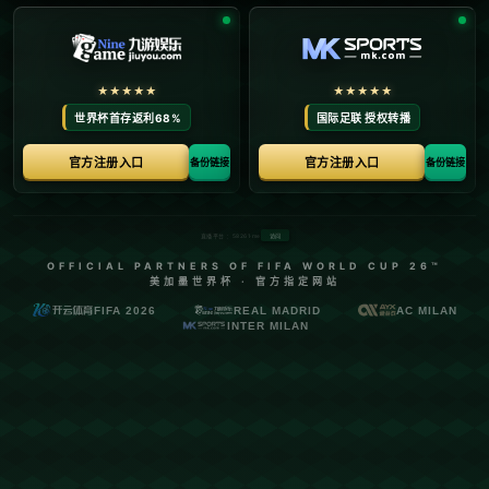
发布时间：2026-08-06
**莫兰特29+8布克28+10 灰熊加时险胜太阳：NBA焦点之
战**