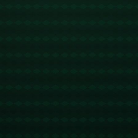
**通过一些数据的分析，我们可以更直观地看到巴特勒对勇
士的影响**。自从巴特勒加盟，勇士队的防守效率显著提
升。本赛季初，勇士队防守效率从联盟中游攀升到前五，这
与巴特勒场均2.1次抢断和每场比赛至少3个关键篮板密不可
分。而在进攻上，巴特勒也不甘示弱，更是让球队在关键时
刻有了多一个“大心脏”的选项。
#### 案例分析：对阵湖人队的经典之战
在对阵洛杉矶湖人队（Los Angeles Lakers）的一场比赛中，