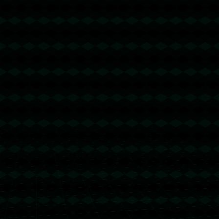
事实证明，**巴特勒的加盟是金州勇士队的一次明智选择
**。虽然起初人们对这一决定充满怀疑，但巴特勒用事实和
成绩证明了一切。这不仅是他个人的胜利，更是勇士队整体
实力的一次重大提升。对于曾经不看好他加盟的人，现在唯
有一句真诚的“对不起，我错了”来表达心情了。