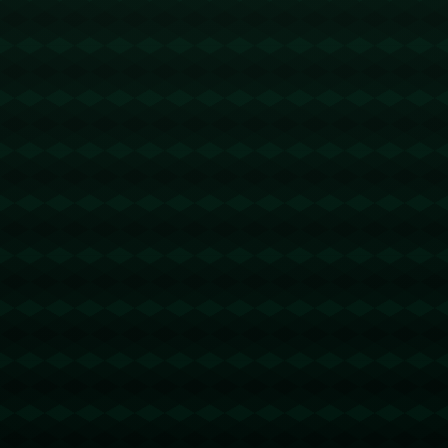
巴特勒的表现堪称典范。在这场比赛中，巴特勒得到全场最
高的30分并在最后一分钟防下了对手的致命一攻。正是因为
有了他的存在，勇士队最终以微弱优势战胜强敌。这场比赛
不仅让巴特勒的粉丝数量激增，也让那些曾经质疑他的人不
得不改口称赞。
#### 教练和队友的认可
勇士队主教练史蒂夫·科尔（Steve Kerr）在接受采访时，多
次提到巴特勒对球队的重要性。队友库里和汤普森也在多个
场合表达了对巴特勒的高度评价。大家普遍认为，巴特勒的
到来不仅提升了球队的实力，更带来了宝贵的经验和冷静的
头脑，这对全队的心理素质建设有不可替代的作用。